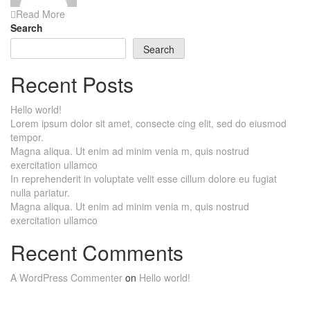
Read More
Search
Search
Recent Posts
Hello world!
Lorem ipsum dolor sit amet, consecte cing elit, sed do eiusmod
tempor.
Magna aliqua. Ut enim ad minim venia m, quis nostrud
exercitation ullamco
In reprehenderit in voluptate velit esse cillum dolore eu fugiat
nulla pariatur.
Magna aliqua. Ut enim ad minim venia m, quis nostrud
exercitation ullamco
Recent Comments
A WordPress Commenter
on
Hello world!